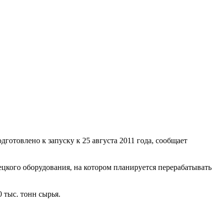
готовлено к запуску к 25 августа 2011 года, сообщает
цкого оборудования, на котором планируется перерабатывать
 тыс. тонн сырья.